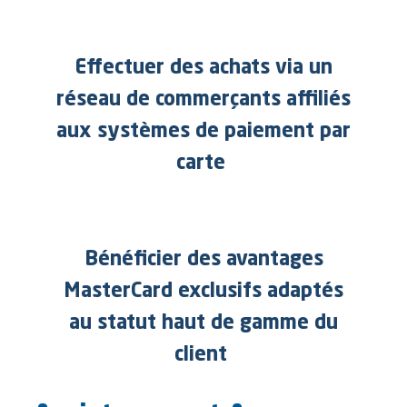
Effectuer des achats via un
réseau de commerçants affiliés
aux systèmes de paiement par
carte
Bénéficier des avantages
MasterCard exclusifs adaptés
au statut haut de gamme du
client