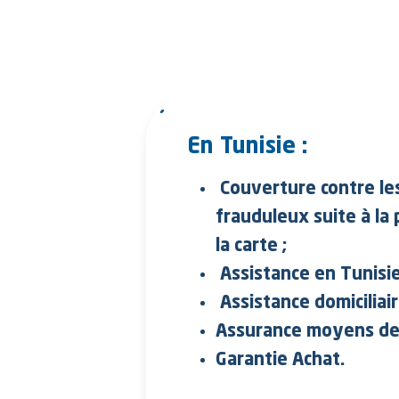
En Tunisie :
Couverture contre le
frauduleux suite à la 
la carte ;
Assistance en Tunisie
Assistance domiciliair
Assurance moyens de
Garantie Achat.