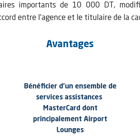
ires importants de 10 000 DT, modifi
rd entre l'agence et le titulaire de la ca
Avantages
Bénéficier d’un ensemble de
services assistances
MasterCard dont
principalement Airport
Lounges