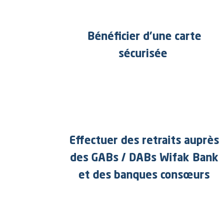
Bénéficier d’une carte
sécurisée
Effectuer des retraits auprès
des GABs / DABs Wifak Bank
et des banques consœurs