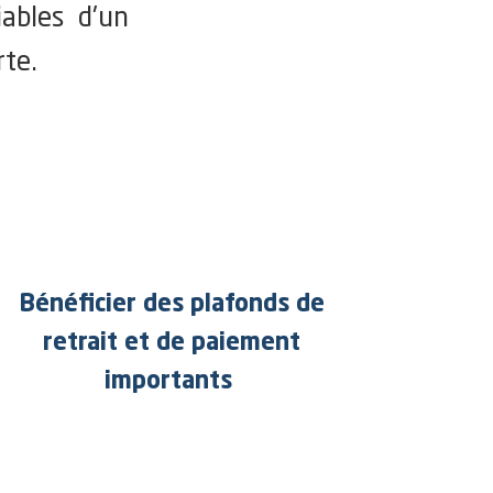
ables d'un
rte.
Bénéficier des plafonds de
retrait et de paiement
importants