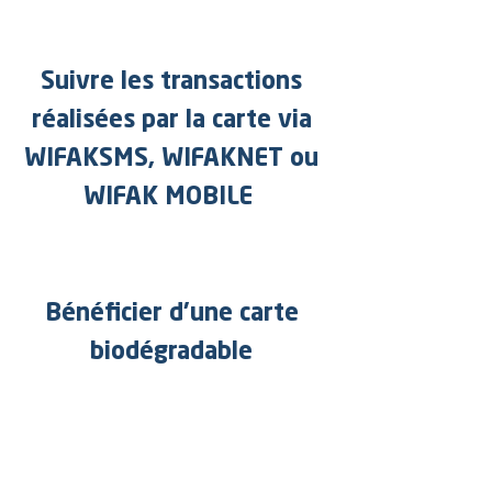
Suivre les transactions
réalisées par la carte via
WIFAKSMS, WIFAKNET ou
WIFAK MOBILE
Bénéficier d’une carte
biodégradable