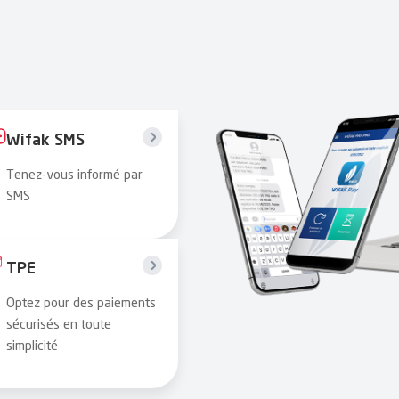
Wifak SMS
Tenez-vous informé par
SMS
TPE
Optez pour des paiements
sécurisés en toute
simplicité