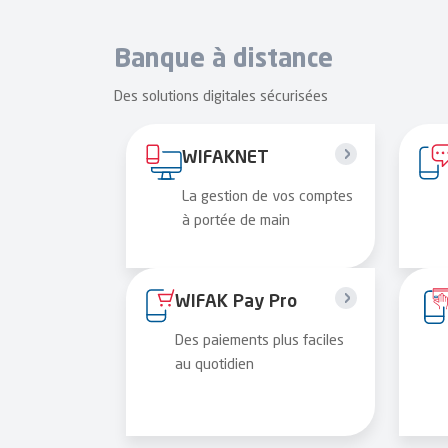
Banque à distance
Des solutions digitales sécurisées
WIFAKNET
La gestion de vos comptes
à portée de main
WIFAK Pay Pro
Des paiements plus faciles
au quotidien