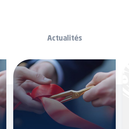
Actualités