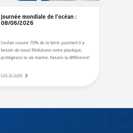
Journée mondiale de l’océan :
08/06/2026
l'océan couvre 70% de la terre, pourtant il a
besoin de nous! Réduisons notre plastique,
protégeons la vie marine, faisons la différence!
Lire la suite