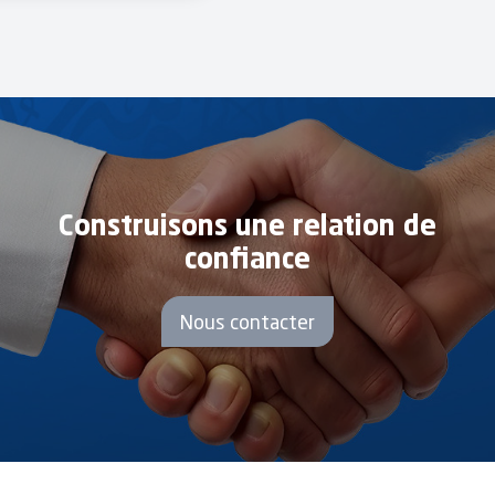
Construisons une relation de
confiance
Nous contacter