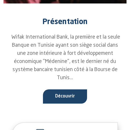
Présentation
Wifak International Bank, la première et la seule
Banque en Tunisie ayant son siège social dans
une zone intérieure à fort développement
économique "Médenine", est le dernier né du
système bancaire tunisien côté à la Bourse de
Tunis...
Découvrir