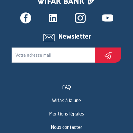
Newsletter
FAQ
Wifak à la une
Mentions légales
Nous contacter