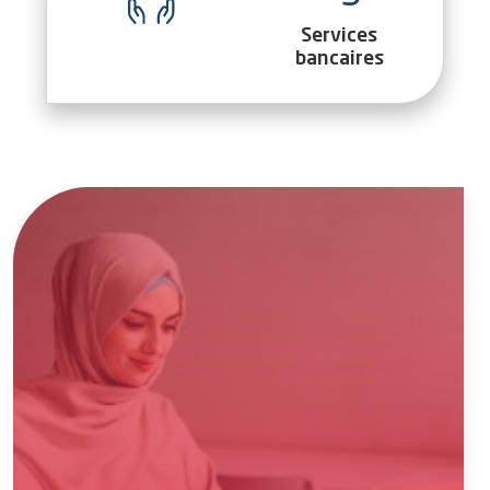
Services
bancaires