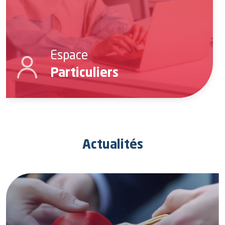
Espace
Particuliers
Actualités