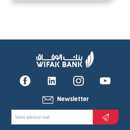
Newsletter