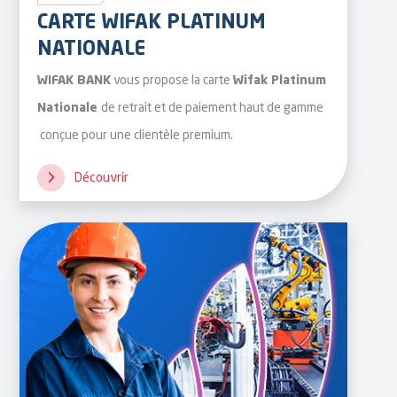
CARTE WIFAK PLATINUM
NATIONALE
vous propose la carte
WIFAK BANK
Wifak Platinum
de retrait et de paiement haut de gamme
Nationale
conçue pour une clientèle premium.
Découvrir