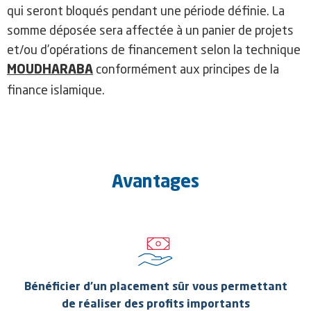
qui seront bloqués pendant une période définie. La
somme déposée sera affectée à un panier de projets
et/ou d’opérations de financement selon la technique
conformément aux principes de la
MOUDHARABA
finance islamique.
Avantages
Bénéficier d’un placement sûr vous permettant
de réaliser des profits importants