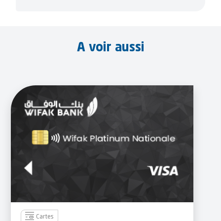
A voir aussi
Cartes