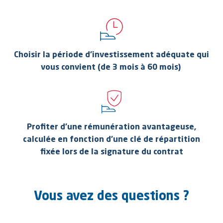
Choisir la période d’investissement adéquate qui
vous convient (de 3 mois à 60 mois)
Profiter d’une rémunération avantageuse,
calculée en fonction d’une clé de répartition
fixée lors de la signature du contrat
Vous avez des questions ?