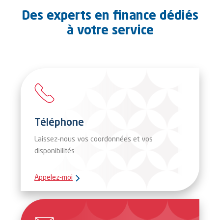
Des experts en finance dédiés
à votre service
Téléphone
Laissez-nous vos coordonnées et vos
disponibilités
Appelez-moi