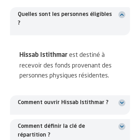
Quelles sont les personnes éligibles
?
est destiné à
Hissab Istithmar
recevoir des fonds provenant des
personnes physiques résidentes.
Comment ouvrir Hissab Istithmar ?
Comment définir la clé de
répartition ?