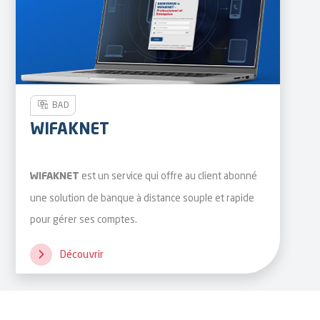
BAD
WIFAKNET
est un service qui offre au client abonné
WIFAKNET
une solution de banque à distance souple et rapide
pour gérer ses comptes.
Découvrir