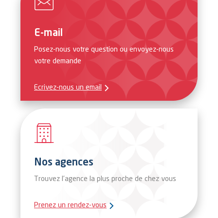
E-mail
Posez-nous votre question ou envoyez-nous
votre demande
Ecrivez-nous un email
Nos agences
Trouvez l’agence la plus proche de chez vous
Prenez un rendez-vous