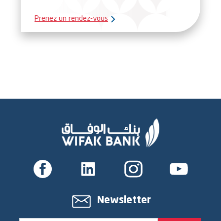
Prenez un rendez-vous
Newsletter