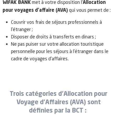
met à votre disposition l’
WIFAK BANK
Allocation
qui vous permet de :
pour voyages d’affaire (AVA)
Couvrir vos frais de séjours professionnels à
l’étranger ;
Disposer de droits à transferts en dinars ;
Ne pas puiser sur votre allocation touristique
personnelle pour les séjours à l’étranger dans le
cadre de voyages d’affaires.
Trois catégories d'Allocation pour
Voyage d'Affaires (AVA) sont
définies par la BCT :