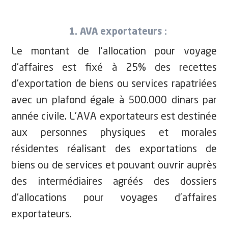
1. AVA exportateurs :
Le montant de l’allocation pour voyage
d’affaires est fixé à 25% des recettes
d’exportation de biens ou services rapatriées
avec un plafond égale à 500.000 dinars par
année civile. L’AVA exportateurs est destinée
aux personnes physiques et morales
résidentes réalisant des exportations de
biens ou de services et pouvant ouvrir auprès
des intermédiaires agréés des dossiers
d’allocations pour voyages d’affaires
exportateurs.