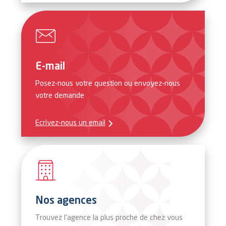
E-mail
Posez-nous votre question ou envoyez-nous
votre demande
Ecrivez-nous un email
Nos agences
Trouvez l’agence la plus proche de chez vous