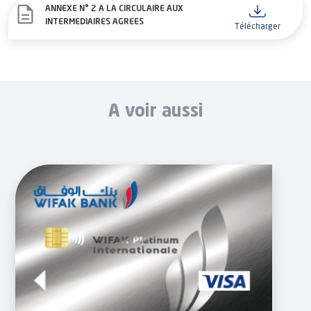
ANNEXE N° 2 A LA CIRCULAIRE AUX
INTERMEDIAIRES AGREES
Télécharger
A voir aussi