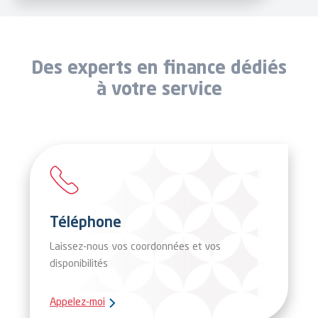
Des experts en finance dédiés
à votre service
Téléphone
Laissez-nous vos coordonnées et vos
disponibilités
Appelez-moi