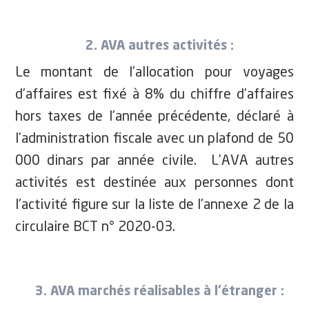
2. AVA autres activités :
Le montant de l’allocation pour voyages
d’affaires est fixé à 8% du chiffre d’affaires
hors taxes de l’année précédente, déclaré à
l’administration fiscale avec un plafond de 50
000 dinars par année civile. L’AVA autres
activités est
destinée aux personnes dont
l’activité figure sur la liste de l’annexe 2 de la
circulaire BCT n° 2020-03.
3. AVA marchés réalisables à l’étranger :