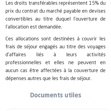
Les droits transférables représentent 15% du
prix du contrat du marché payable en devises
convertibles au titre duquel l’ouverture de
l’allocation est demandée.
Ces allocations sont destinées à couvrir les
frais de séjour engagés au titre des voyages
d’affaires liés à leurs activités
professionnelles et elles ne peuvent en
aucun cas être affectées à la couverture de
dépenses autres que les frais de séjour.
Documents utiles