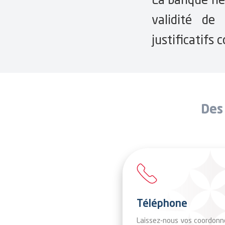
validité de 
justificatifs
Des
Téléphone
Laissez-nous vos coordonn