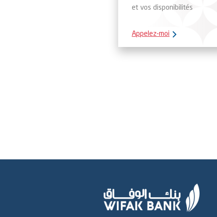
et vos disponibilités
Appelez-moi