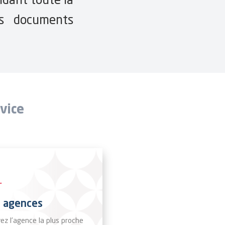
des documents
vice
 agences
ez l’agence la plus proche