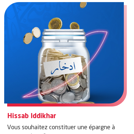
Hissab Iddikhar
Vous souhaitez constituer une épargne à