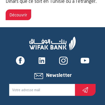
Dinars que ce soit en Tunisie ou à l'étranger.
Découvrir
Newsletter