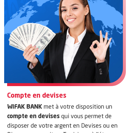
Compte en devises
met à votre disposition un
WIFAK BANK
qui vous permet de
compte en devises
disposer de votre argent en Devises ou en