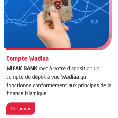
Compte Wadiaa
met à votre disposition un
WIFAK BANK
compte de dépôt à vue
qui
Wadiaa
fonctionne conformément aux principes de la
finance
islamique.
Découvrir