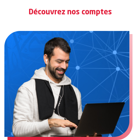
Découvrez nos comptes