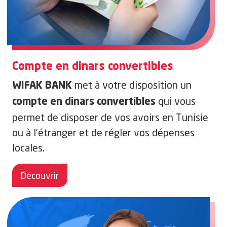
Compte en dinars convertibles
met à votre disposition un
WIFAK BANK
qui vous
compte en dinars convertibles
permet d
e disposer de vos avoirs en Tunisie
ou à l’étranger et de régler vos dépenses
locales.
Découvrir