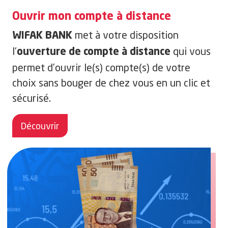
Ouvrir mon compte à distance
met à votre disposition
WIFAK BANK
l'
qui vous
ouverture de compte à distance
permet d’ouvrir le(s) compte(s) de votre
choix sans bouger de chez vous en un clic et
sécurisé.
Découvrir