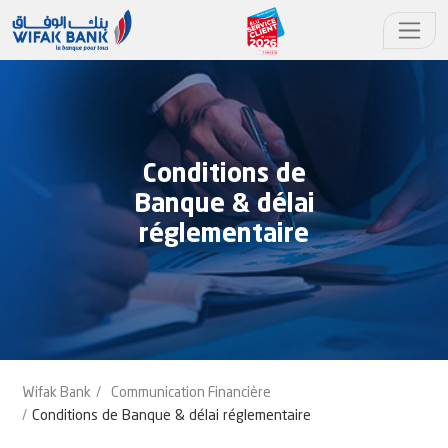
Conditions de
Banque & délai
réglementaire
Wifak Bank
Communication Financière
Conditions de Banque & délai réglementaire