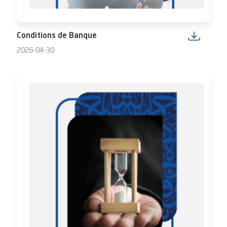
Conditions de Banque
2026-04-30