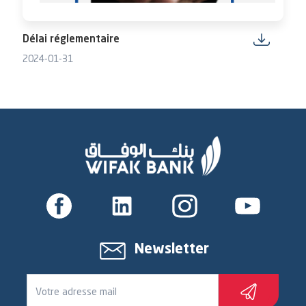
Délai réglementaire
2024-01-31
Newsletter