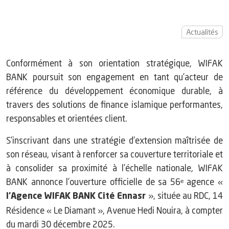
Actualités
Conformément à son orientation stratégique, WIFAK
BANK poursuit son engagement en tant qu’acteur de
référence du développement économique durable, à
travers des solutions de finance islamique performantes,
responsables et orientées client.
S’inscrivant dans une stratégie d’extension maîtrisée de
son réseau, visant à renforcer sa couverture territoriale et
à consolider sa proximité à l’échelle nationale, WIFAK
BANK annonce l’ouverture officielle de sa 56ᵉ agence «
», située au RDC, 14
l’Agence WIFAK BANK Cité Ennasr
Résidence « Le Diamant », Avenue Hedi Nouira, à compter
du mardi 30 décembre 2025.