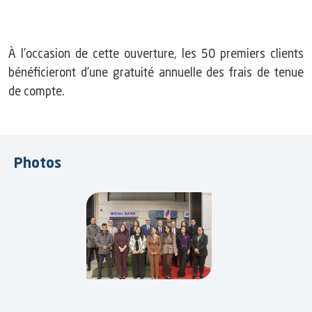
À l’occasion de cette ouverture, les 50 premiers clients
bénéficieront d’une gratuité annuelle des frais de tenue
de compte.
Photos