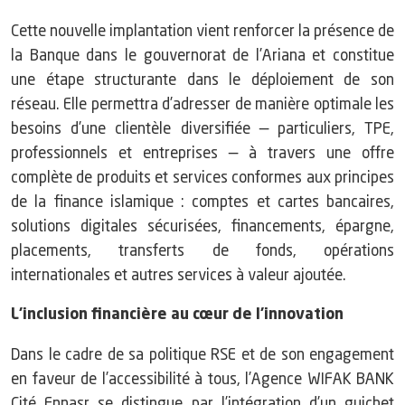
Cette nouvelle implantation vient renforcer la présence de
la Banque dans le gouvernorat de l’Ariana et constitue
une étape structurante dans le déploiement de son
réseau. Elle permettra d’adresser de manière optimale les
besoins d’une clientèle diversifiée — particuliers, TPE,
professionnels et entreprises — à travers une offre
complète de produits et services conformes aux principes
de la finance islamique : comptes et cartes bancaires,
solutions digitales sécurisées, financements, épargne,
placements, transferts de fonds, opérations
internationales et autres services à valeur ajoutée.
L’inclusion financière au cœur de l’innovation
Dans le cadre de sa politique RSE et de son engagement
en faveur de l’accessibilité à tous, l’Agence WIFAK BANK
Cité Ennasr se distingue par l’intégration d’un guichet