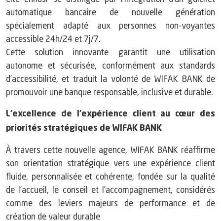
automatique bancaire de nouvelle génération
spécialement adapté aux personnes non-voyantes
accessible 24h/24 et 7j/7.
Cette solution innovante garantit une utilisation
autonome et sécurisée, conformément aux standards
d’accessibilité, et traduit la volonté de WIFAK BANK de
promouvoir une banque responsable, inclusive et durable.
L’excellence de l’expérience client au cœur des
priorités stratégiques de WIFAK BANK
À travers cette nouvelle agence, WIFAK BANK réaffirme
son orientation stratégique vers une expérience client
fluide, personnalisée et cohérente, fondée sur la qualité
de l’accueil, le conseil et l’accompagnement, considérés
comme des leviers majeurs de performance et de
création de valeur durable