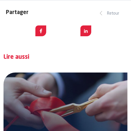
Partager
Retour
Lire aussi