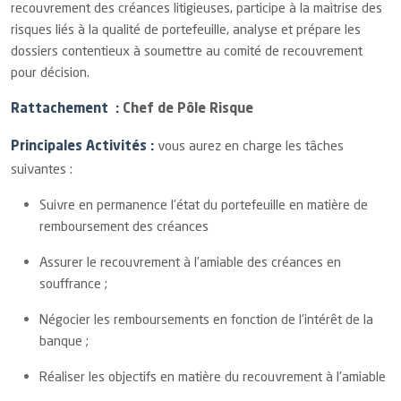
recouvrement des créances litigieuses, participe à la maitrise des
risques liés à la qualité de portefeuille, analyse et prépare les
dossiers contentieux à soumettre au comité de recouvrement
pour décision.
Rattachement :
Chef de Pôle Risque
vous aurez en charge les tâches
Principales Activités :
suivantes :
Suivre en permanence l’état du portefeuille en matière de
remboursement des créances
Assurer le recouvrement à l’amiable des créances en
souffrance ;
Négocier les remboursements en fonction de l’intérêt de la
banque ;
Réaliser les objectifs en matière du recouvrement à l'amiable