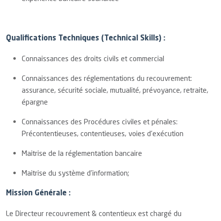
Qualifications Techniques (Technical Skills) :
Connaissances des droits civils et commercial
Connaissances des réglementations du recouvrement:
assurance, sécurité sociale, mutualité, prévoyance, retraite,
épargne
Connaissances des Procédures civiles et pénales:
Précontentieuses, contentieuses, voies d’exécution
Maitrise de la réglementation bancaire
Maitrise du système d’information;
Mission Générale :
Le Directeur recouvrement & contentieux est chargé du