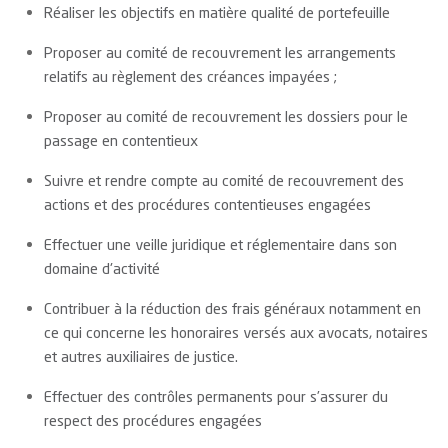
Réaliser les objectifs en matière qualité de portefeuille
Proposer au comité de recouvrement les arrangements
relatifs au règlement des créances impayées ;
Proposer au comité de recouvrement les dossiers pour le
passage en contentieux
Suivre et rendre compte au comité de recouvrement des
actions et des procédures contentieuses engagées
Effectuer une veille juridique et réglementaire dans son
domaine d'activité
Contribuer à la réduction des frais généraux notamment en
ce qui concerne les honoraires versés aux avocats, notaires
et autres auxiliaires de justice.
Effectuer des contrôles permanents pour s’assurer du
respect des procédures engagées