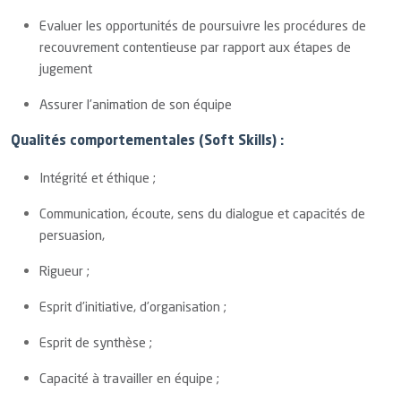
Evaluer les opportunités de poursuivre les procédures de
recouvrement contentieuse par rapport aux étapes de
jugement
Assurer l’animation de son équipe
Qualités comportementales (Soft Skills) :
Intégrité et éthique ;
Communication, écoute, sens du dialogue et capacités de
persuasion,
Rigueur ;
Esprit d’initiative, d’organisation ;
Esprit de synthèse ;
Capacité à travailler en équipe ;