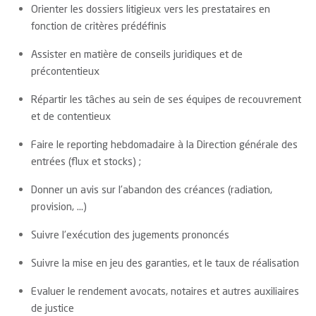
Orienter les dossiers litigieux vers les prestataires en
fonction de critères prédéfinis
Assister en matière de conseils juridiques et de
précontentieux
Répartir les tâches au sein de ses équipes de recouvrement
et de contentieux
Faire le reporting hebdomadaire à la Direction générale des
entrées (flux et stocks) ;
Donner un avis sur l’abandon des créances (radiation,
provision, …)
Suivre l’exécution des jugements prononcés
Suivre la mise en jeu des garanties, et le taux de réalisation
Evaluer le rendement avocats, notaires et autres auxiliaires
de justice