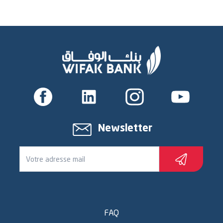
Newsletter
FAQ