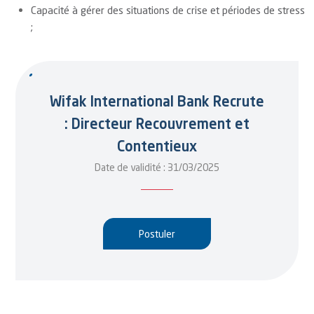
Capacité à gérer des situations de crise et périodes de stress
;
Wifak International Bank Recrute
: Directeur Recouvrement et
Contentieux
Date de validité : 31/03/2025
Postuler