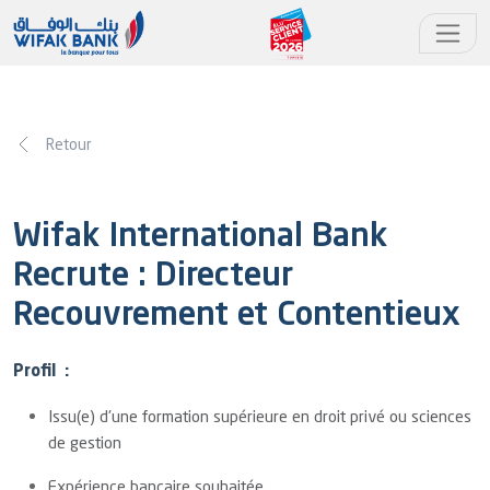
Retour
Wifak International Bank
Recrute : Directeur
Recouvrement et Contentieux
Profil :
Issu(e) d'une formation supérieure en droit privé ou sciences
de gestion
Expérience bancaire souhaitée