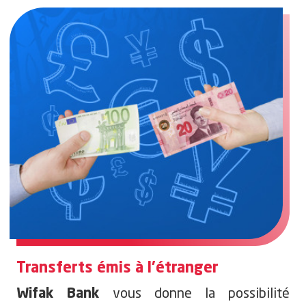
Transferts émis à l’étranger
vous donne la possibilité
Wifak Bank