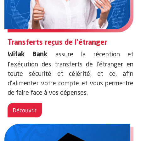
autres opérations, etc.
Transferts reçus de l’étranger
assure la réception et
Wifak Bank
l’exécution des transferts de l’étranger en
toute sécurité et célérité, et ce, afin
d’alimenter votre compte et vous permettre
de faire face à vos dépenses.
Découvrir