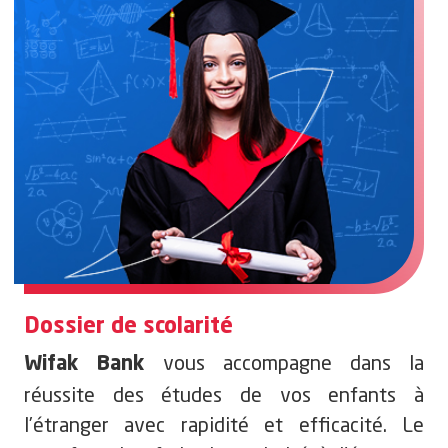
Dossier de scolarité
vous accompagne dans la
Wifak Bank
réussite des études de vos enfants à
l’étranger avec rapidité et efficacité. Le