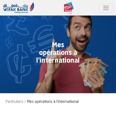
Mes
opérations à
l'international
Particuliers
Mes opérations à l'international