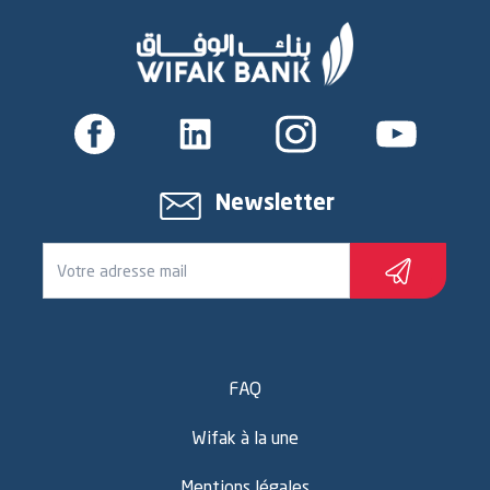
Newsletter
FAQ
Wifak à la une
Mentions légales