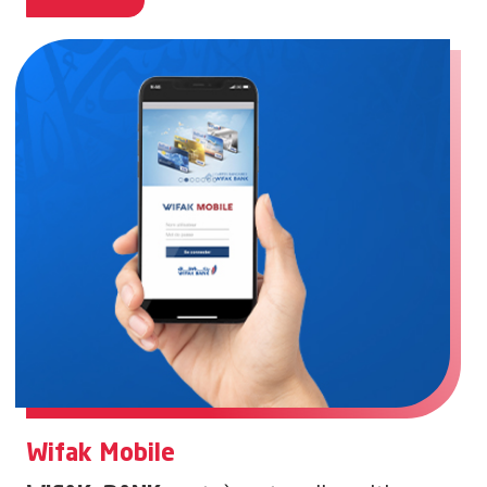
Wifak Mobile