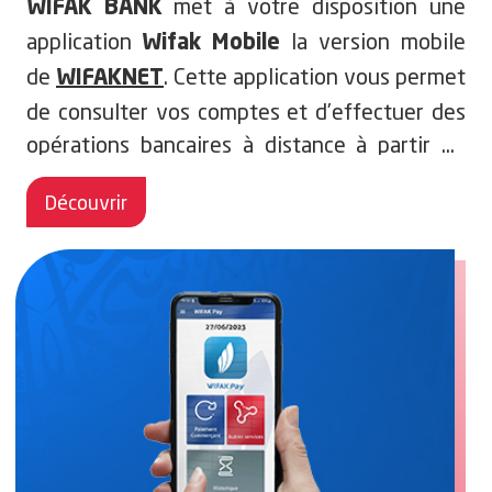
met à votre disposition
une
WIFAK BANK
application
la version mobile
Wifak Mobile
de
. Cette application vous permet
WIFAKNET
de consulter vos comptes et d’effectuer des
opérations bancaires à distance à partir de
votre smartphone.
Découvrir