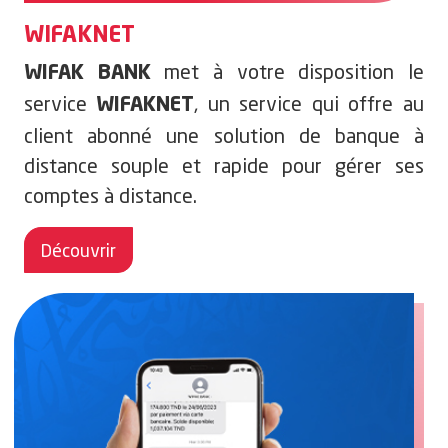
WIFAKNET
met à votre disposition le
WIFAK BANK
service
, un service qui offre au
WIFAKNET
client abonné une solution de banque à
distance souple et rapide pour gérer ses
comptes à distance.
Découvrir