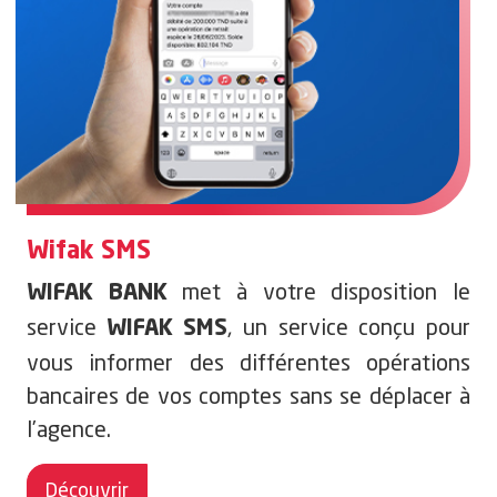
Wifak SMS
met à votre disposition le
WIFAK BANK
service
, un service conçu pour
WIFAK SMS
vous informer des différentes opérations
bancaires de vos comptes sans se déplacer à
l’agence.
Découvrir