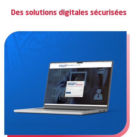
Des solutions digitales sécurisées