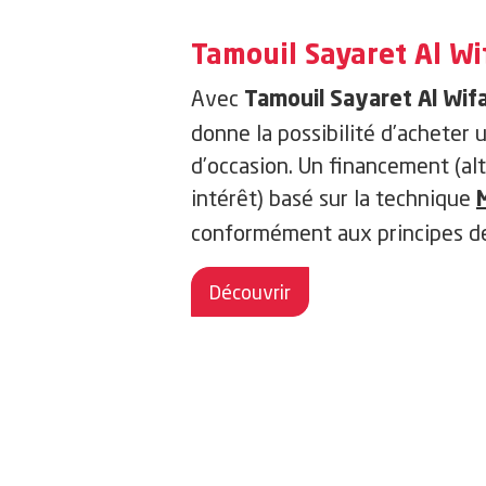
Tamouil Sayaret Al Wi
Avec
Tamouil Sayaret Al Wif
donne la possibilité d’acheter
d’occasion. Un financement (alt
intérêt)
basé sur la technique
conformément aux principes de 
Découvrir