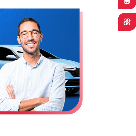
Simulateurs
Convertisseur