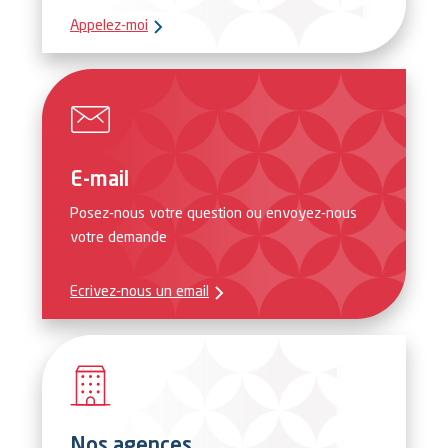
Appelez-moi
E-mail
Posez-nous votre question ou envoyez-nous
votre demande
Ecrivez-nous un email
Nos agences