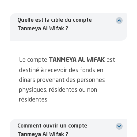
Quelle est la cible du compte
Tanmeya Al Wifak ?
Le compte
est
TANMEYA AL WIFAK
destiné à recevoir des fonds en
dinars provenant des personnes
physiques, résidentes ou non
résidentes.
Comment ouvrir un compte
Tanmeya Al Wifak ?