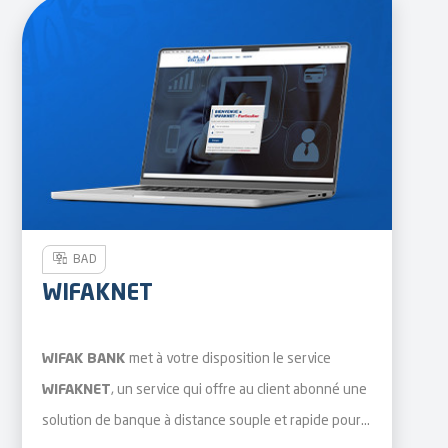
BAD
WIFAKNET
met à votre disposition le service
WIFAK BANK
, un service qui offre au client abonné une
WIFAKNET
solution de banque à distance souple et rapide pour