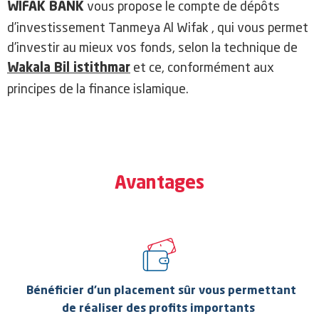
vous propose le compte de dépôts
WIFAK BANK
d’investissement Tanmeya Al Wifak , qui vous permet
d'investir au mieux vos fonds, selon la technique de
et ce, conformément aux
Wakala Bil istithmar
principes de la finance islamique.
Avantages
Bénéficier d’un placement sûr vous permettant
de réaliser des profits importants