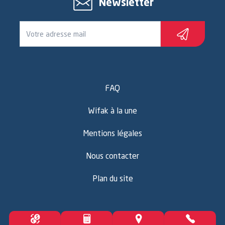
Newsletter
FAQ
Wifak à la une
Mentions légales
Nous contacter
Plan du site