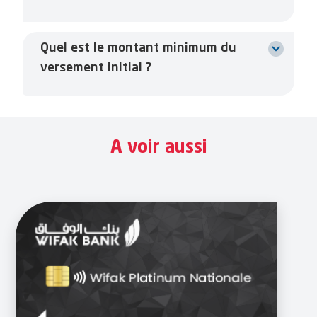
Quel est le montant minimum du
versement initial ?
A voir aussi