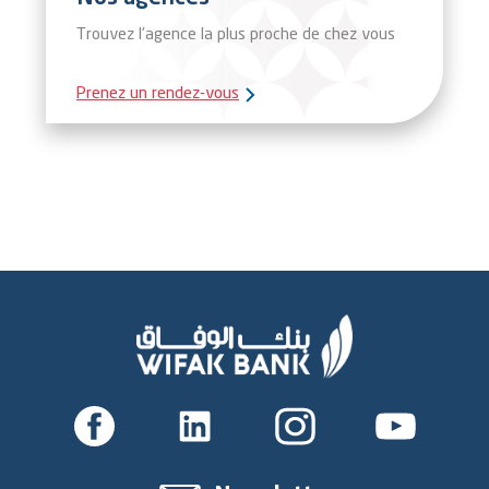
Trouvez l’agence la plus proche de chez vous
Prenez un rendez-vous