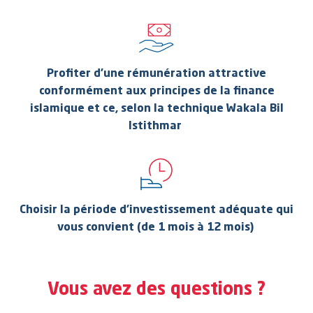
Profiter d’une rémunération attractive
conformément aux principes de la finance
islamique et ce, selon la technique
Wakala Bil
Istithmar
Choisir la période d’investissement adéquate qui
vous convient (de 1 mois à 12 mois)
Vous avez des questions ?