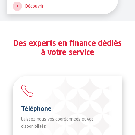
gérer ses comptes à distance.
Découvrir
Des experts en finance dédiés
à votre service
Téléphone
Laissez-nous vos coordonnées et vos
disponibilités